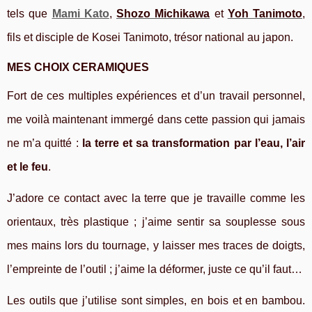
tels que
Mami Kato
,
Shozo Michikawa
et
Yoh Tanimoto
,
fils et disciple de Kosei Tanimoto, trésor national au japon.
MES CHOIX CERAMIQUES
Fort de ces multiples expériences et d’un travail personnel,
me voilà maintenant immergé dans cette passion qui jamais
ne m’a quitté :
la terre et sa transformation par l’eau, l’air
et le feu
.
J’adore ce contact avec la terre que je travaille comme les
orientaux, très plastique ; j’aime sentir sa souplesse sous
mes mains lors du tournage, y laisser mes traces de doigts,
l’empreinte de l’outil ; j’aime la déformer, juste ce qu’il faut…
Les outils que j’utilise sont simples, en bois et en bambou.