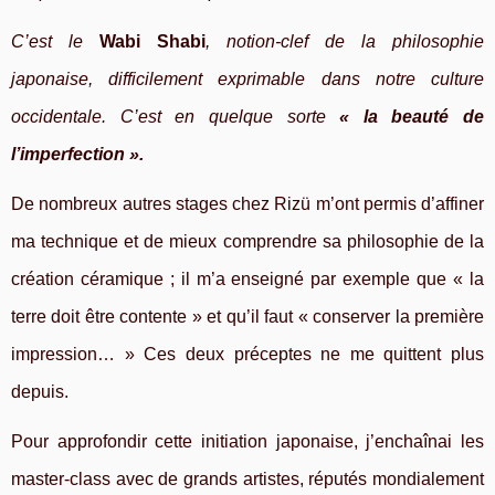
C’est le
Wabi Shabi
, notion-clef de la philosophie
japonaise, difficilement exprimable dans notre culture
occidentale. C’est en quelque sorte
« la beauté de
l’imperfection ».
De nombreux autres stages chez Rizü m’ont permis d’affiner
ma technique et de mieux comprendre sa philosophie de la
création céramique ; il m’a enseigné par exemple que « la
terre doit être contente » et qu’il faut « conserver la première
impression… » Ces deux préceptes ne me quittent plus
depuis.
Pour approfondir cette initiation japonaise, j’enchaînai les
master-class avec de grands artistes, réputés mondialement