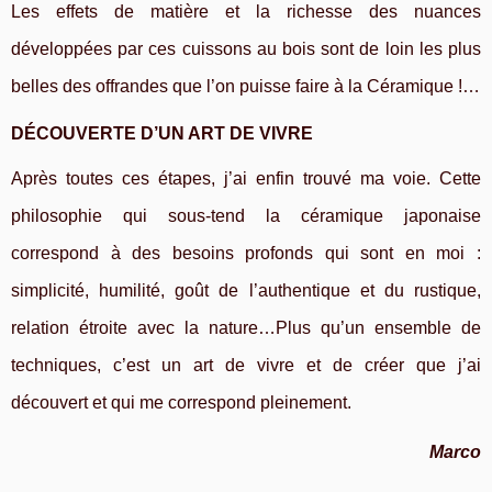
Les effets de matière et la richesse des nuances
développées par ces cuissons au bois sont de loin les plus
belles des offrandes que l’on puisse faire à la
C
éramique !…
DÉCOUVERTE
D’UN ART DE VIVRE
Après toutes ces étapes, j’ai enfin trouvé ma voie. Cette
philosophie qui sous-tend la céramique japonaise
correspond à des besoins profonds qui sont en moi :
simplicité, humilité, goût de l’authentique et du rustique,
relation étroite avec la nature…Plus qu’un ensemble de
techniques, c’est un art de vivre et de créer que j’ai
découvert et qui me correspond pleinement.
Marco