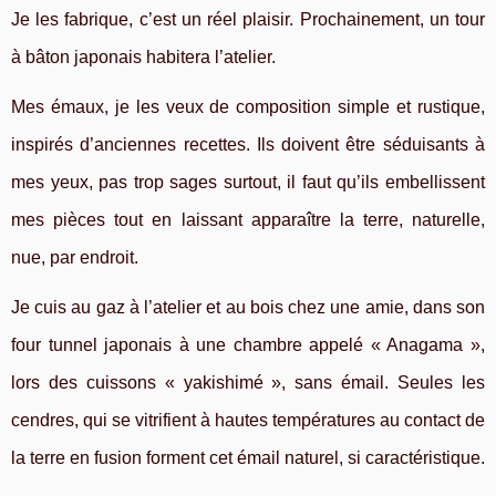
Je les fabrique, c’est un réel plaisir. Prochainement, un tour
à bâton japonais habitera l’atelier.
Mes émaux, je les veux de composition simple et rustique,
inspirés d’anciennes recettes. Ils doivent être séduisants à
mes yeux, pas trop sages surtout, il faut qu’ils embellissent
mes pièces tout en laissant apparaître la terre, naturelle,
nue, par endroit.
Je cuis au gaz à l’atelier et au bois chez une amie, dans son
four tunnel japonais à une chambre appelé « Anagama »,
lors des cuissons « yakishimé », sans émail. Seules les
cendres, qui se vitrifient à hautes températures au contact de
la terre en fusion forment cet émail naturel, si caractéristique.