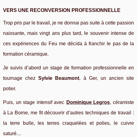
VERS UNE RECONVERSION PROFESSIONNELLE
Trop pris par le travail, je ne donnai pas suite à cette passion
naissante, mais
v
ingt ans plus tard, le souvenir intense de
ces expériences du Feu me décida à franchir le pas de la
formation céramique.
Je suivis d’abord un stage de formation professionnelle en
tournage chez
Sylvie Beaumont
,
à Ger, un ancien site
potier.
Puis, un stage intensif avec
Dominique Legros
,
céramiste
à La Borne, me fit découvrir d’autres techniques de travail :
la terre bulle, les terres craquelées et polies, le cuivre
saturé…