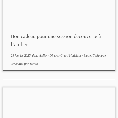
Bon cadeau pour une session découverte à
l’atelier.
28 janvier 2025
dans
Atelier
/
Divers
/
Grès
/
Modelage
/
Stage
/
Technique
Japonaise
par
Marco