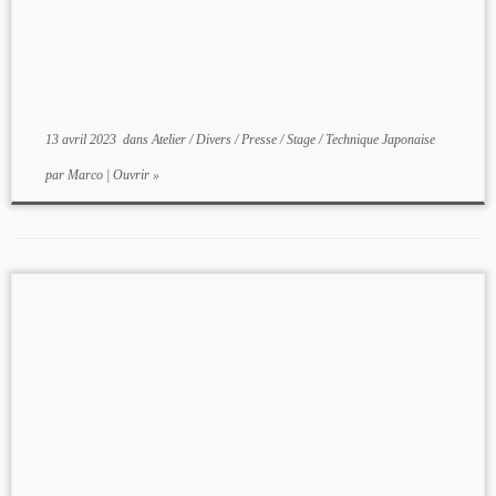
13 avril 2023
dans
Atelier
/
Divers
/
Presse
/
Stage
/
Technique Japonaise
par
Marco
|
Ouvrir »